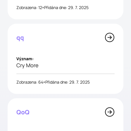
Zobrazena: 12×
Přidána dne: 29. 7. 2025
qq
Význam:
Cry More
Zobrazena: 64×
Přidána dne: 29. 7. 2025
QoQ