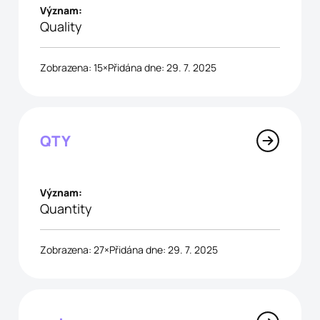
Význam:
Quality
Zobrazena: 15×
Přidána dne: 29. 7. 2025
QTY
Význam:
Quantity
Zobrazena: 27×
Přidána dne: 29. 7. 2025